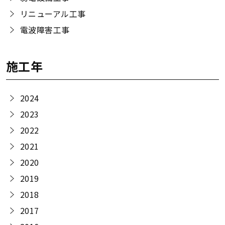
リニューアル工事
電波障害工事
施工年
2024
2023
2022
2021
2020
2019
2018
2017