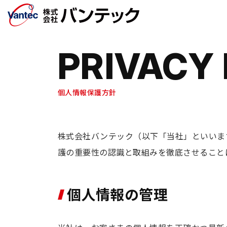
メインコンテンツへ移動
PRIVACY
個人情報保護方針
株式会社バンテック（以下「当社」といいま
護の重要性の認識と取組みを徹底させること
個人情報の管理