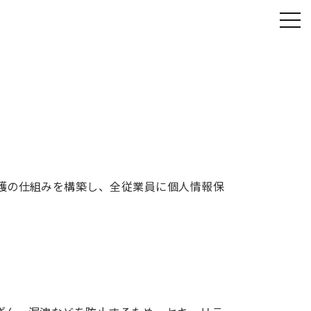
護の仕組みを構築し、全従業員に個人情報保