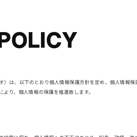
 POLICY
す）は、以下のとおり個人情報保護方針を定め、個人情報保
により、個人情報の保護を推進致します。