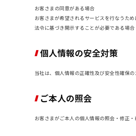
お客さまの同意がある場合
お客さまが希望されるサービスを行なうため
法令に基づき開示することが必要である場合
個人情報の安全対策
当社は、個人情報の正確性及び安全性確保の
ご本人の照会
お客さまがご本人の個人情報の照会・修正・