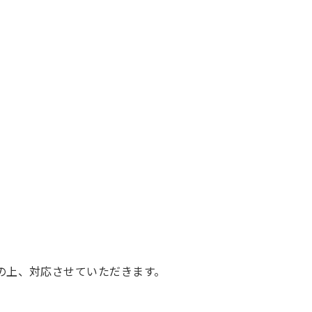
の上、対応させていただきます。