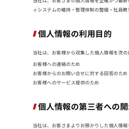
当社は、お客さまの個人情報を正確かつ最新
ィシステムの維持・管理体制の整備・社員教
個人情報の利用目的
当社は、お客様から収集した個人情報を次の
お客様への連絡のため
お客様からのお問い合せに対する回答のため
お客様へのサービス提供のため
個人情報の第三者への開
当社は、お客さまよりお預かりした個人情報