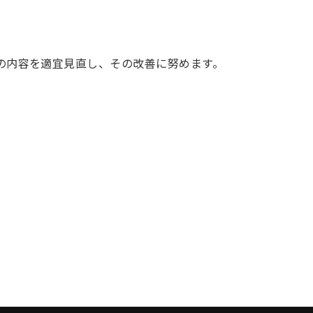
の内容を適宜見直し、その改善に努めます。