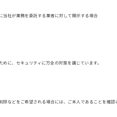
に当社が業務を委託する業者に対して開示する場合
ために、セキュリティに万全の対策を講じています。
削除などをご希望される場合には、ご本人であることを確認