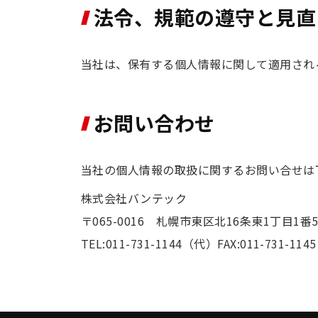
法令、規範の遵守と見直
当社は、保有する個人情報に関して適用され
お問い合わせ
当社の個人情報の取扱に関するお問い合せは
株式会社バンテック
〒065-0016 札幌市東区北16条東1丁目1番
TEL:011-731-1144（代）FAX:011-731-1145