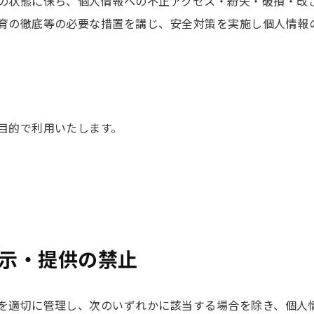
の状態に保ち、個人情報への不正アクセス・紛失・破損・改
育の徹底等の必要な措置を講じ、安全対策を実施し個人情報
目的で利用いたします。
示・提供の禁止
を適切に管理し、次のいずれかに該当する場合を除き、個人