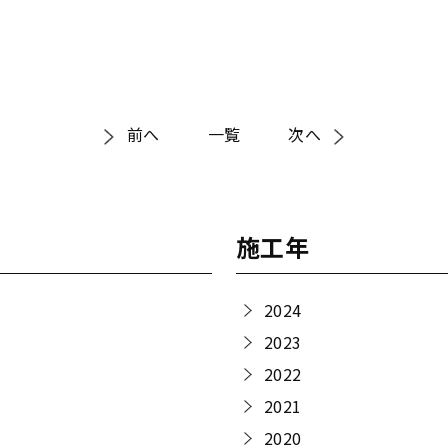
前へ
一覧
次へ
施工年
2024
2023
2022
2021
2020