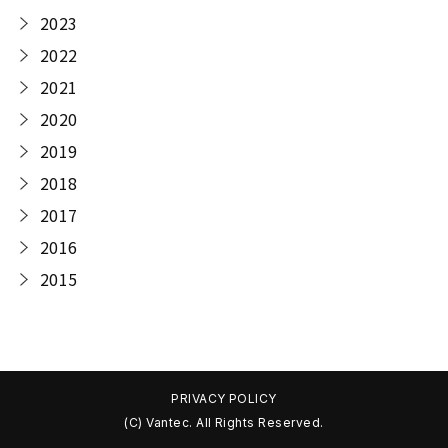
2023
2022
2021
2020
2019
2018
2017
2016
2015
PRIVACY POLICY
(C) Vantec. All Rights Reserved.