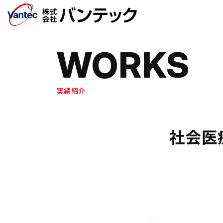
メインコンテンツへ移動
WORKS
実績紹介
社会医