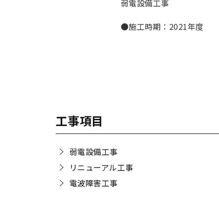
弱電設備工事
●施工時期：2021年度
工事項目
弱電設備工事
リニューアル工事
電波障害工事