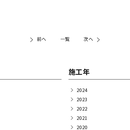
前へ
一覧
次へ
施工年
2024
2023
2022
2021
2020