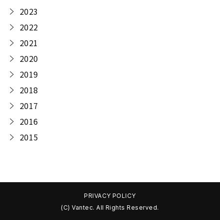
2023
2022
2021
2020
2019
2018
2017
2016
2015
PRIVACY POLICY
(C) Vantec. All Rights Reserved.