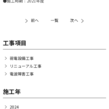
●施工時期：2021年度
前へ
一覧
次へ
工事項目
弱電設備工事
リニューアル工事
電波障害工事
施工年
2024