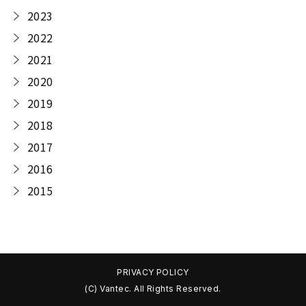
2023
2022
2021
2020
2019
2018
2017
2016
2015
PRIVACY POLICY
(C) Vantec. All Rights Reserved.