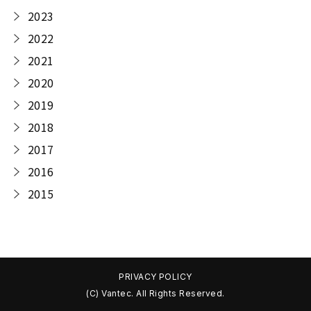
2023
2022
2021
2020
2019
2018
2017
2016
2015
PRIVACY POLICY
(C) Vantec. All Rights Reserved.