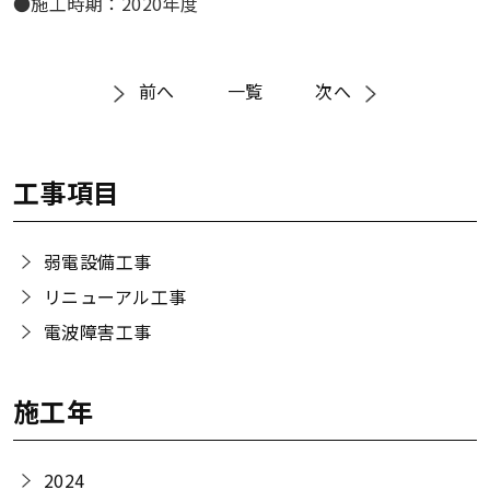
●施工時期：2020年度
前へ
一覧
次へ
工事項目
弱電設備工事
リニューアル工事
電波障害工事
施工年
2024