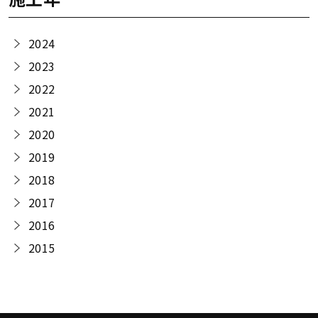
2024
2023
2022
2021
2020
2019
2018
2017
2016
2015