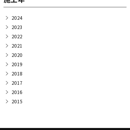
2024
2023
2022
2021
2020
2019
2018
2017
2016
2015