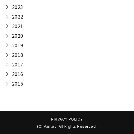
2023
2022
2021
2020
2019
2018
2017
2016
2015
PRIVACY POLICY
(C) Vantec. All Rights Reserved.