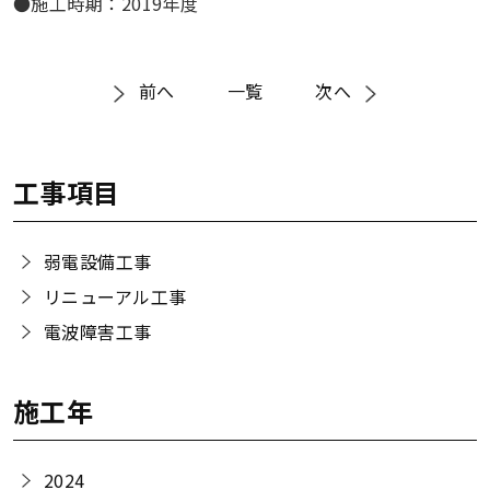
●施工時期：2019年度
前へ
一覧
次へ
工事項目
弱電設備工事
リニューアル工事
電波障害工事
施工年
2024