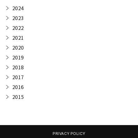
2024
2023
2022
2021
2020
2019
2018
2017
2016
2015
PRIVACY POLICY