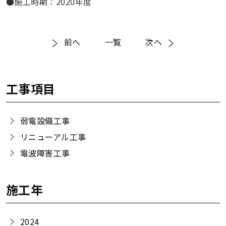
●施工時期：2020年度
前へ
一覧
次へ
工事項目
弱電設備工事
リニューアル工事
電波障害工事
施工年
2024