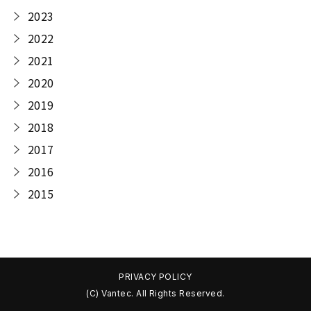
2023
2022
2021
2020
2019
2018
2017
2016
2015
PRIVACY POLICY
(C) Vantec. All Rights Reserved.