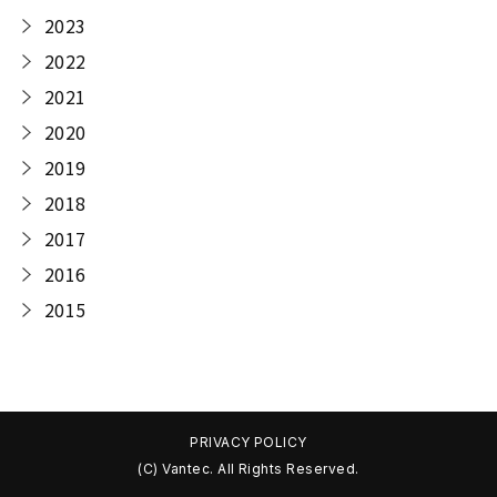
2023
2022
2021
2020
2019
2018
2017
2016
2015
PRIVACY POLICY
(C) Vantec. All Rights Reserved.