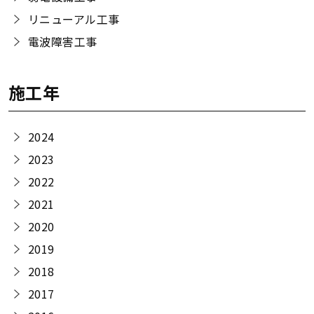
リニューアル工事
電波障害工事
施工年
2024
2023
2022
2021
2020
2019
2018
2017