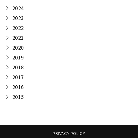
2024
2023
2022
2021
2020
2019
2018
2017
2016
2015
PRIVACY POLICY