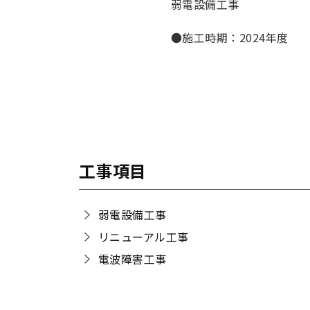
弱電設備工事
●施工時期：2024年度
工事項目
弱電設備工事
リニューアル工事
電波障害工事