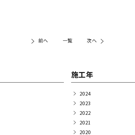
前へ
一覧
次へ
施工年
2024
2023
2022
2021
2020