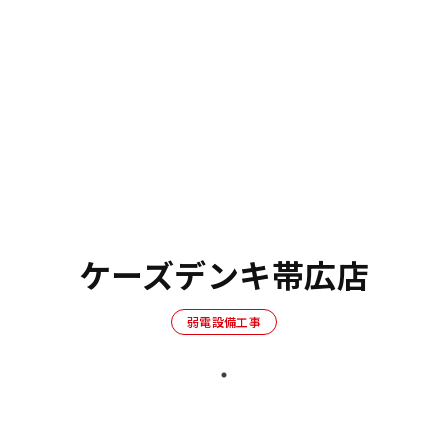
ケーズデンキ帯広店
弱電設備工事