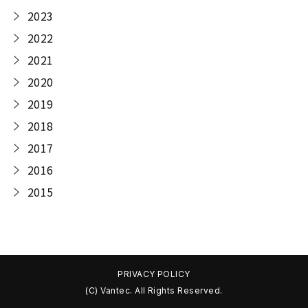
2023
2022
2021
2020
2019
2018
2017
2016
2015
PRIVACY POLICY
(C) Vantec. All Rights Reserved.