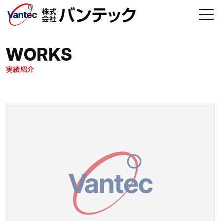
メインコンテンツへ移動
WORKS
実績紹介