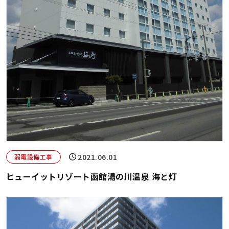
2021.06.01
弱電設備工事
ヒューイットリゾート函館湯の川温泉 海と灯