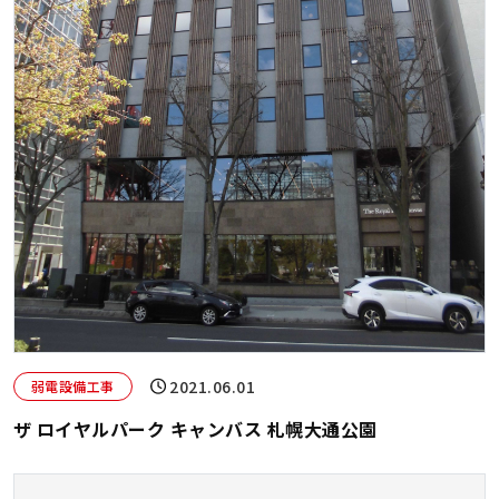
2021.06.01
弱電設備工事
ザ ロイヤルパーク キャンバス 札幌大通公園