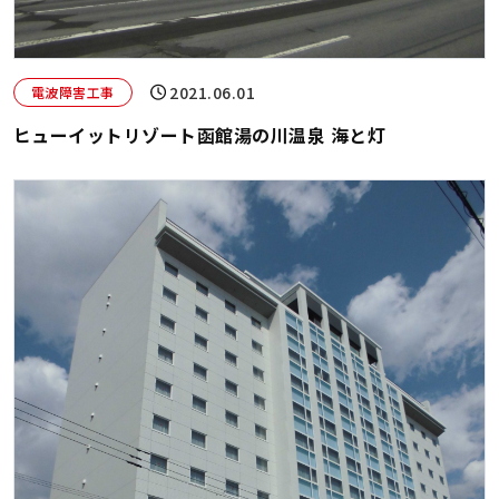
2021.06.01
電波障害工事
ヒューイットリゾート函館湯の川温泉 海と灯