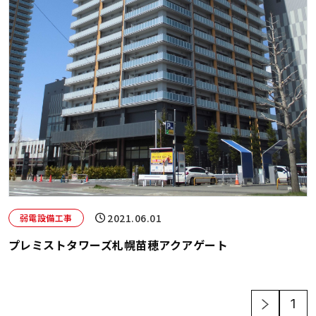
2021.06.01
弱電設備工事
プレミストタワーズ札幌苗穂アクアゲート
1