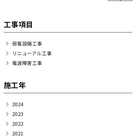
工事項目
弱電設備工事
リニューアル工事
電波障害工事
施工年
2024
2023
2022
2021