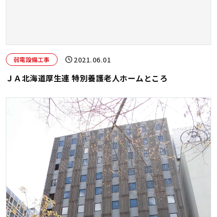
2021.06.01
弱電設備工事
ＪＡ北海道厚生連 特別養護老人ホームところ