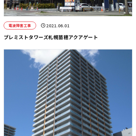
2021.06.01
電波障害工事
プレミストタワーズ札幌苗穂アクアゲート