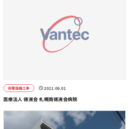
2021.06.01
弱電設備工事
医療法人 徳洲会 札幌南徳洲会病院